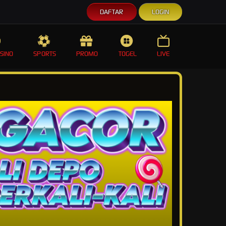
DAFTAR
LOGIN
ASINO
SPORTS
PROMO
TOGEL
LIVE