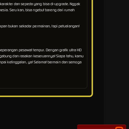
i karakter dan sepeda yang bisa di-upgrade. Nggak
sia. Seru kan, bisa ngebut bareng dari rumah
balapan bukan sekadar permainan, tapi petualangan!
peperangan pesawat tempur. Dengan grafik ultra HD
a gabung dan rasakan keseruannya! Siapa tahu, kamu
sampai ketinggalan, ya! Selamat bermain dan semoga