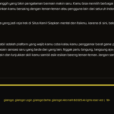
ur canggih yang bikin pengalaman bermain makin seru. Kamu bisa memilih berbaga
nkan kamu bersaing dengan teman-teman atau pengguna lain dari seluruh Indone
 yang jadi raja trek di Situs Kami! Siapkan mental dan fisikmu, karena di sini, 
 Stabil adalah platform yang wajib kamu coba kalau kamu penggemar berat game 
asain sensasi seru yang beda dari yang lain. Nggak perlu bingung, langsung aj
n main dan tunjukkan skill kamu sambil asik-asikan bareng teman-teman. Jangan 
gilatogel, gilatogel Login, gilatogel Daftar, gilatogel Alternatif
.©2025.All rights reserved | 18+