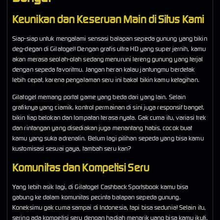
Keunikan dan Keseruan Main di Situs Kami
Siap-siap untuk mengalami sensasi balapan sepeda gunung yang bikin
deg-degan di Gilatogel! Dengan grafis ultra HD yang super jernih, kamu
akan merasa seolah-olah sedang menuruni lereng gunung yang terjal
dengan sepeda favoritmu. Jangan heran kalau jantungmu berdetak
lebih cepat, karena pengalaman seru ini bakal bikin kamu ketagihan.
Gilatogel memang portal game yang beda dari yang lain. Selain
grafiknya yang ciamik, kontrol permainan di sini juga responsif banget,
bikin tiap belokan dan lompatan terasa nyata. Gak cuma itu, variasi trek
dan rintangan yang disediakan juga menantang habis, cocok buat
kamu yang suka adrenalin. Belum lagi pilihan sepeda yang bisa kamu
kustomisasi sesuai gaya, tambah seru kan?
Komunitas dan Kompetisi Seru
Yang lebih asik lagi, di Gilatogel Cashback Sportsbook kamu bisa
gabung ke dalam komunitas pecinta balapan sepeda gunung.
Koneksimu gak cuma sampai di Indonesia, tapi bisa sedunia! Selain itu,
sering ada kompetisi seru dengan hadiah menarik yang bisa kamu ikuti.