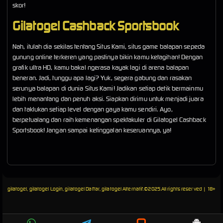
skor!
Gilatogel Cashback Sportsbook
Nah, itulah dia sekilas tentang Situs Kami, situs game balapan sepeda
gunung online terkeren yang pastinya bikin kamu ketagihan! Dengan
grafik ultra HD, kamu bakal ngerasa kayak lagi di arena balapan
beneran. Jadi, tunggu apa lagi? Yuk, segera gabung dan rasakan
serunya balapan di dunia Situs Kami! Jadikan setiap detik bermainmu
lebih menantang dan penuh aksi. Siapkan dirimu untuk menjadi juara
dan taklukan setiap level dengan gaya kamu sendiri. Ayo,
berpetualang dan raih kemenangan spektakuler di Gilatogel Cashback
Sportsbook! Jangan sampai ketinggalan keseruannya, ya!
gilatogel, gilatogel Login, gilatogel Daftar, gilatogel Alternatif
.©2025.All rights reserved | 18+